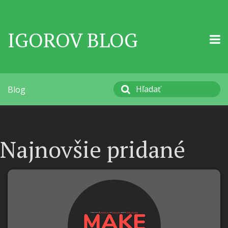
IGOROV BLOG
Blog
Najnovšie pridané