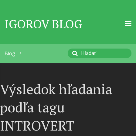
IGOROV BLOG
Blog
/
Výsledok hľadania
podľa tagu
INTROVERT