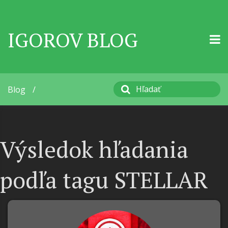
IGOROV BLOG
Blog
/
Výsledok hľadania
podľa tagu STELLAR